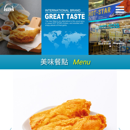
美味餐點
Menu