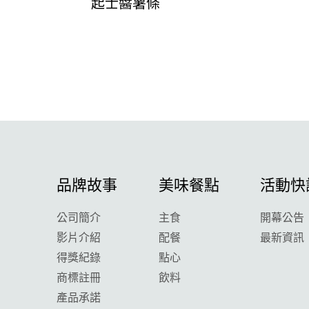
起士醬薯條
品牌故事
美味餐點
活動快
公司簡介
主食
開幕公告
影片介紹
配餐
最新資訊
得獎紀錄
點心
商標註冊
飲料
產品承諾