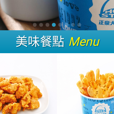
美味餐點
Menu