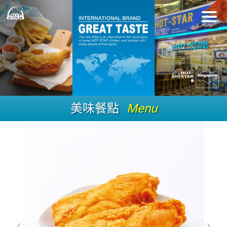
美味餐點
Menu