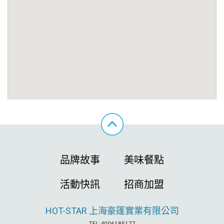
品牌故事
美味餐點
活動快訊
招商加盟
HOT-STAR
上海豪篷實業有限公司
TEL:4006185177