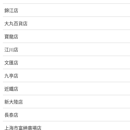
錦江店
大丸百貨店
寶龍店
江川店
文匯店
九亭店
近鐵店
新大陸店
長泰店
上海市富紳廣場店