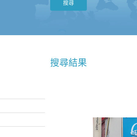
搜尋
搜尋結果