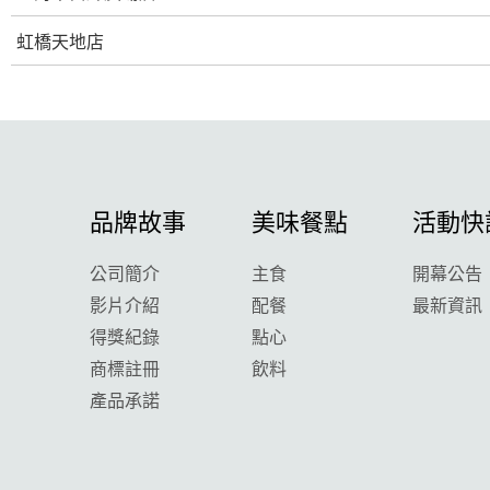
虹橋天地店
品牌故事
美味餐點
活動快
公司簡介
主食
開幕公告
影片介紹
配餐
最新資訊
得獎紀錄
點心
商標註冊
飲料
產品承諾