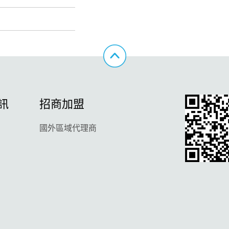
訊
招商加盟
國外區域代理商