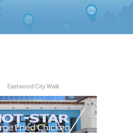
Eastwood City Walk