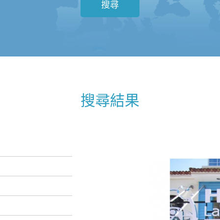
搜尋
搜尋結果