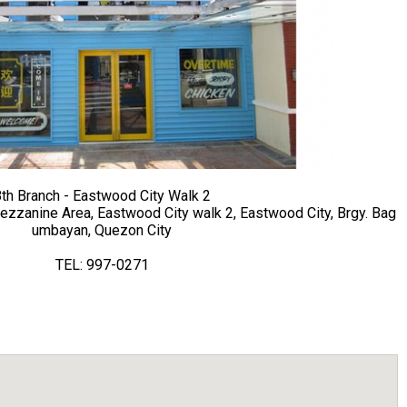
th Branch - Eastwood City Walk 2
ezzanine Area, Eastwood City walk 2, Eastwood City, Brgy. Bag
umbayan, Quezon City
TEL: 997-0271