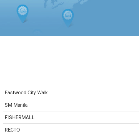
Eastwood City Walk
SM Manila
FISHERMALL
RECTO