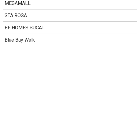
MEGAMALL
STA ROSA
BF HOMES SUCAT
Blue Bay Walk