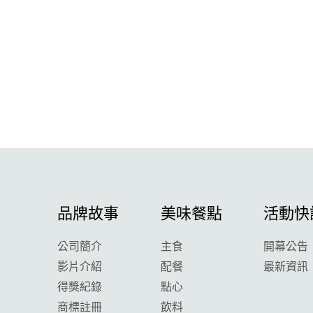
品牌故事
美味餐點
活動快
公司簡介
主食
開幕公告
影片介紹
配餐
最新資訊
得獎紀錄
點心
商標註冊
飲料