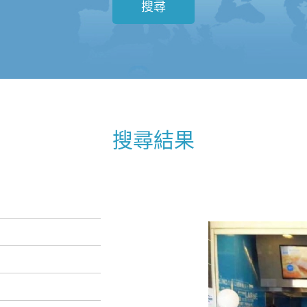
搜尋
搜尋結果