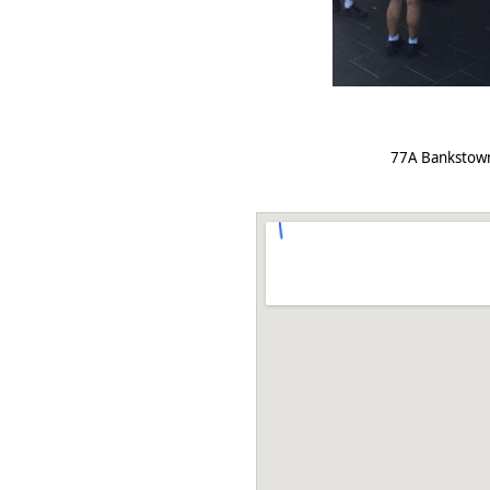
77A Bankstown