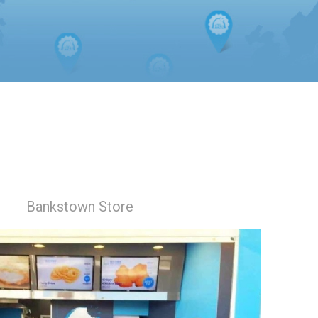
Bankstown Store