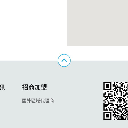
訊
招商加盟
國外區域代理商