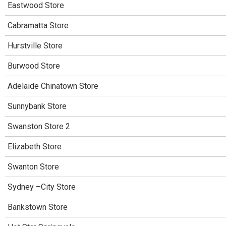
Eastwood Store
Cabramatta Store
Hurstville Store
Burwood Store
Adelaide Chinatown Store
Sunnybank Store
Swanston Store 2
Elizabeth Store
Swanton Store
Sydney –City Store
Bankstown Store