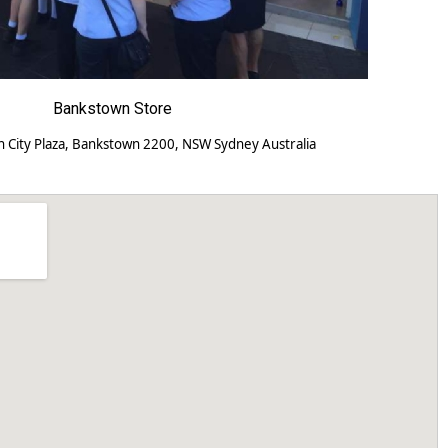
Bankstown Store
 City Plaza, Bankstown 2200, NSW Sydney Australia