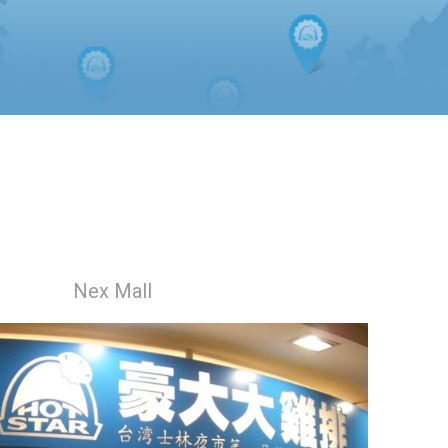
Nex Mall