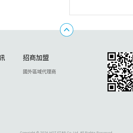
訊
招商加盟
國外區域代理商
Copyright © 2026 HOT-STAR Co. Ltd. All Rights Reserved.