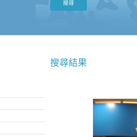
搜尋
搜尋結果