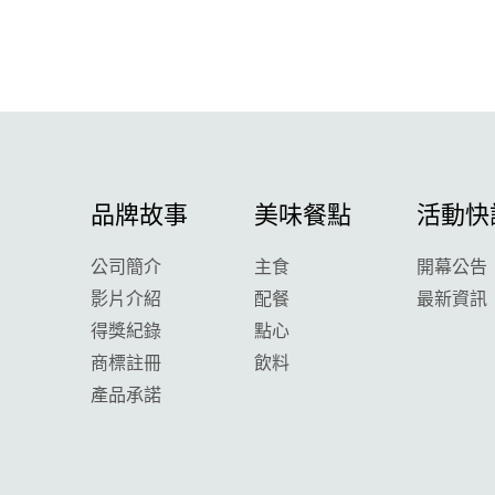
品牌故事
美味餐點
活動快
公司簡介
主食
開幕公告
影片介紹
配餐
最新資訊
得獎紀錄
點心
商標註冊
飲料
產品承諾