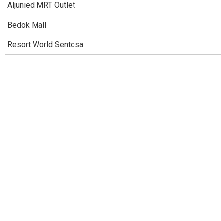
Aljunied MRT Outlet
Bedok Mall
Resort World Sentosa