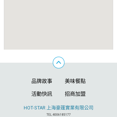
品牌故事
美味餐點
活動快訊
招商加盟
HOT-STAR
上海豪篷實業有限公司
TEL:4006185177