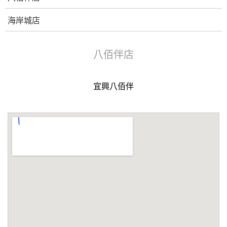
海岸城店
八佰伴店
宜興八佰伴