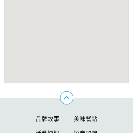
品牌故事
美味餐點