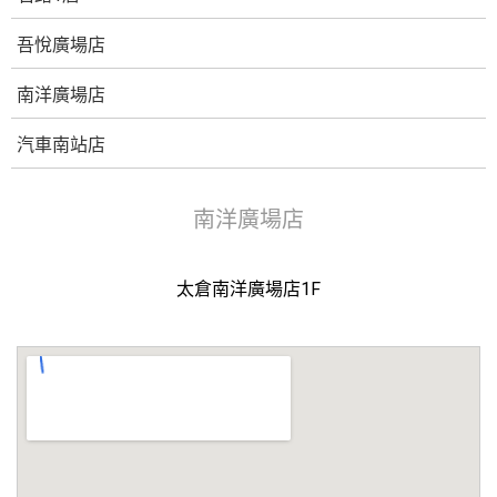
吾悅廣場店
南洋廣場店
汽車南站店
南洋廣場店
太倉南洋廣場店1F