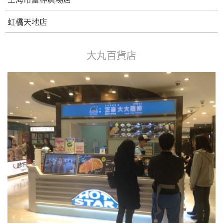
虹橋天地店
大丸百貨店