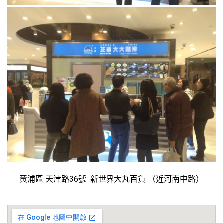
黃浦區 天津路36號 新世界大丸百貨 （近河南中路）