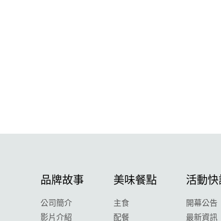
品牌故事
美味餐點
活動快
公司簡介
主食
開幕公告
影片介紹
配餐
最新資訊