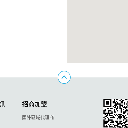
訊
招商加盟
國外區域代理商