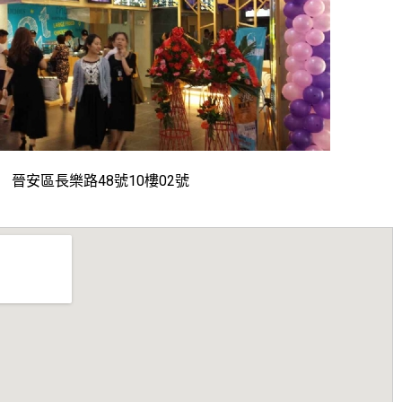
晉安區長樂路48號10樓02號