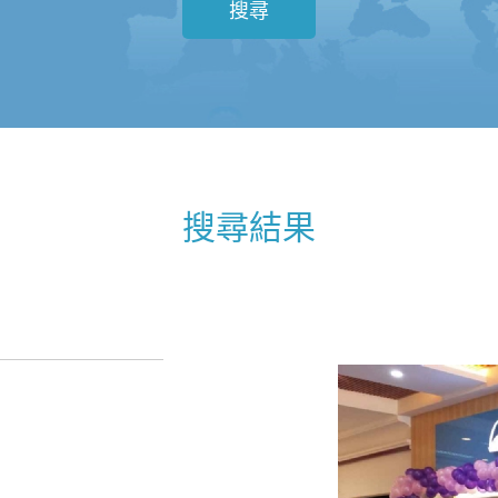
搜尋
搜尋結果