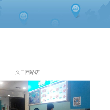
文二西路店