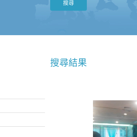
搜尋
搜尋結果