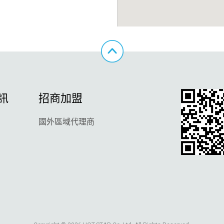
訊
招商加盟
國外區域代理商