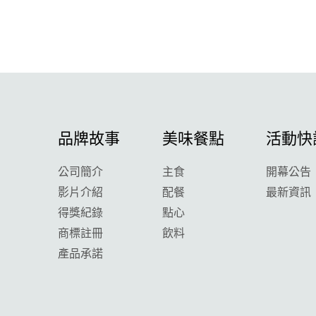
品牌故事
美味餐點
活動快
公司簡介
主食
開幕公告
影片介紹
配餐
最新資訊
得獎紀錄
點心
商標註冊
飲料
產品承諾