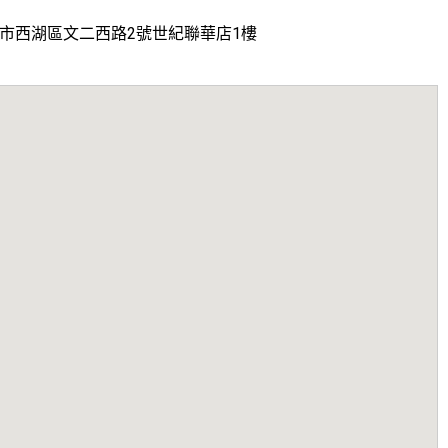
市西湖區文二西路2號世紀聯華店1樓