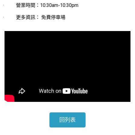
· 營業時間：10:30am-10:30pm
· 更多資訊： 免費停車場
回列表