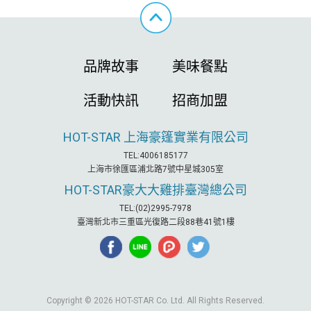
品牌故事
美味餐點
活動快訊
招商加盟
HOT-STAR
上海豪篷實業有限公司
TEL:4006185177
上海市徐匯區浦北路7號中星城305室
HOT-STAR
豪大大雞排臺灣總公司
TEL:(02)2995-7978
臺灣新北市三重區光復路二段88巷41號1樓
Copyright © 2026 HOT-STAR Co. Ltd. All Rights Reserved.