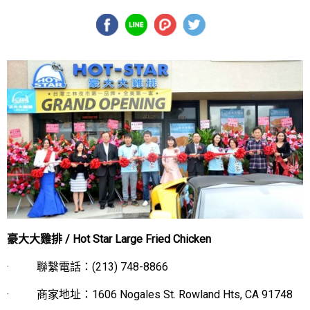
豪大大雞排
/ Hot Star Large Fried Chicken
· 聯繫電話：(213) 748-8866
· 商家地址：
1606 Nogales St. Rowland Hts, CA 91748