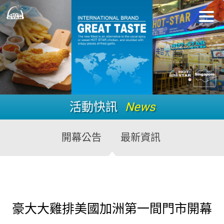
活動快訊
News
開幕公告
最新資訊
豪大大雞排美國加洲第一間門市開幕